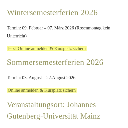
Wintersemesterferien 2026
Termin: 09. Februar – 07. März 2026 (Rosenmontag kein
Unterricht)
Jetzt
Online anmelden & Kursplatz sichern
Sommersemesterferien 2026
Termin: 03. August – 22.August 2026
Online anmelden & Kursplatz sichern
Veranstaltungsort: Johannes
Gutenberg-Universität Mainz