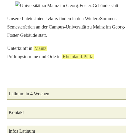
Unsere Latein-Intensivkurs finden in den Winter-/Sommer-
Semesterferien an der Campus-Universität zu Mainz im Georg-
Foster-Gebäude statt.
Unterkunft in
Mainz
Prüfungstermine und Orte in
Rheinland-Pfalz
Latinum in 4 Wochen
Kontakt
Infos Latinum