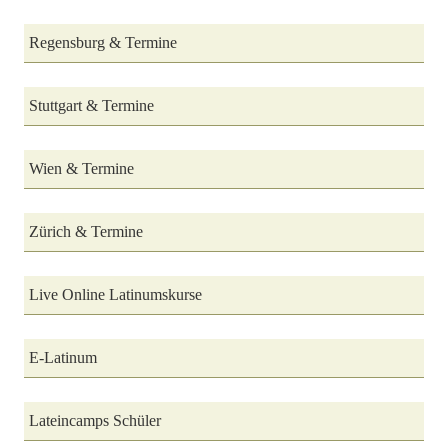
Regensburg & Termine
Stuttgart & Termine
Wien & Termine
Zürich & Termine
Live Online Latinumskurse
E-Latinum
Lateincamps Schüler