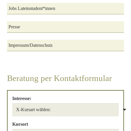
Jobs Lateinstudent*innen
Presse
Impressum/Datenschutz
Beratung per Kontaktformular
Interesse:
Kursort