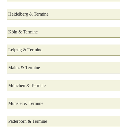
Heidelberg & Termine
Köln & Termine
Leipzig & Termine
Mainz & Termine
München & Termine
Münster & Termine
Paderborn & Termine