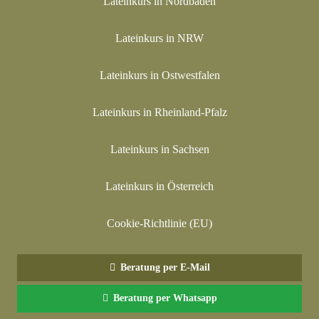
Lateinkurs in Nordbaden
Lateinkurs in NRW
Lateinkurs in Ostwestfalen
Lateinkurs in Rheinland-Pfalz
Lateinkurs in Sachsen
Lateinkurs in Österreich
Cookie-Richtlinie (EU)
Beratung per E-Mail
Beratung per Whatsapp