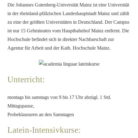
Die Johannes Gutenberg-Universität Mainz ist eine Universität
in der rheinland-pfälzischen Landeshauptstadt Mainz und zählt
zu eine der größten Universitäten in Deutschland. Der Campus
ist nur 15 Gehminuten vom Hauptbahnhof Mainz entfernt. Die
Hochschule befindet sich in direkter Nachbarschaft zur
Agentur für Arbeit und der Kath. Hochschule Mainz.
Unterricht:
montags bis samstags von 9 bis 17 Uhr abzügl. 1 Std.
Mittagspause,
Probeklausuren an den Samstagen
Latein-Intensivkurse: