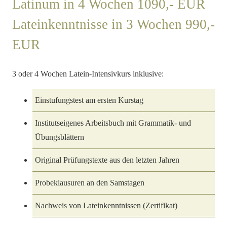
Latinum in 4 Wochen 1090,- EUR
Lateinkenntnisse in 3 Wochen 990,-
EUR
3 oder 4 Wochen Latein-Intensivkurs inklusive:
Einstufungstest am ersten Kurstag
Institutseigenes Arbeitsbuch mit Grammatik- und
Übungsblättern
Original Prüfungstexte aus den letzten Jahren
Probeklausuren an den Samstagen
Nachweis von Lateinkenntnissen (Zertifikat)