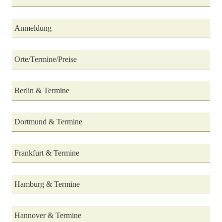
Anmeldung
Orte/Termine/Preise
Berlin & Termine
Dortmund & Termine
Frankfurt & Termine
Hamburg & Termine
Hannover & Termine