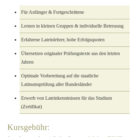
Für Anfänger & Fortgeschrittene
Lernen in kleinen Gruppen & individuelle Betreuung
Erfahrene Lateinlehrer, hohe Erfolgsquoten
Übersetzen originaler Prüfungstexte aus den letzten
Jahren
Optimale Vorbereitung auf die staatliche
Latinumsprüfung aller Bundesländer
Erwerb von Lateinkenntnissen für das Studium
(Zertifikat)
Kursgebühr: