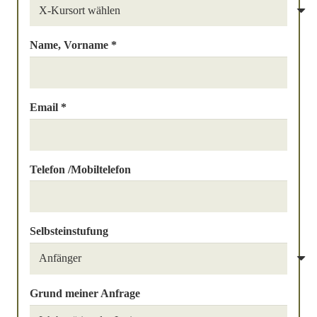
Name, Vorname *
Email *
Telefon /Mobiltelefon
Selbsteinstufung
Grund meiner Anfrage