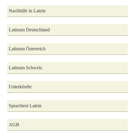
Nachhilfe in Latein
Latinum Deutschland
Latinum Österreich
Latinum Schweiz
Unterkünfte
Sprachtest Latein
AGB