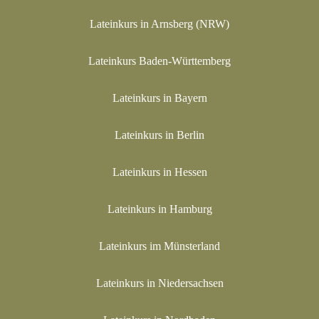
Lateinkurs in Arnsberg (NRW)
Lateinkurs Baden-Württemberg
Lateinkurs in Bayern
Lateinkurs in Berlin
Lateinkurs in Hessen
Lateinkurs in Hamburg
Lateinkurs im Münsterland
Lateinkurs in Niedersachsen