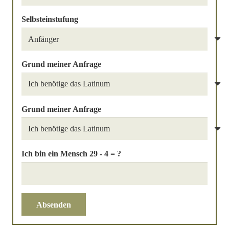
Selbsteinstufung
Grund meiner Anfrage
Grund meiner Anfrage
Ich bin ein Mensch
29 - 4 = ?
Absenden