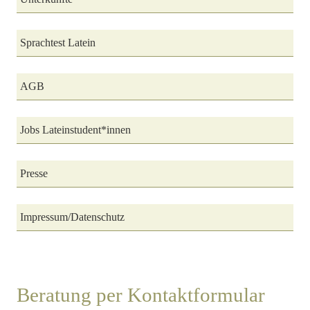
Sprachtest Latein
AGB
Jobs Lateinstudent*innen
Presse
Impressum/Datenschutz
Beratung per Kontaktformular