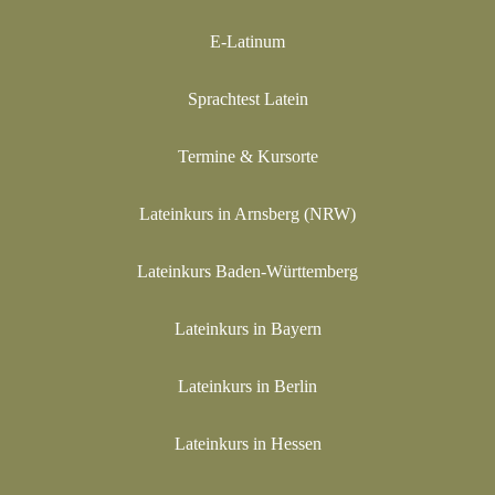
E-Latinum
Sprachtest Latein
Termine & Kursorte
Lateinkurs in Arnsberg (NRW)
Lateinkurs Baden-Württemberg
Lateinkurs in Bayern
Lateinkurs in Berlin
Lateinkurs in Hessen