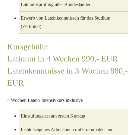
Latinumsprüfung aller Bundesländer
Erwerb von Lateinkenntnissen für das Studium
(Zertifikat)
Kursgebühr:
Latinum in 4 Wochen 990,- EUR
Lateinkenntnisse in 3 Wochen 880,-
EUR
4 Wochen Latein-Intensivkurs inklusive
Einstufungstest am ersten Kurstag
Institutseigenes Arbeitsbuch mit Grammatik- und