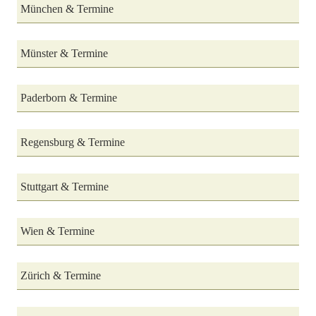
München & Termine
Münster & Termine
Paderborn & Termine
Regensburg & Termine
Stuttgart & Termine
Wien & Termine
Zürich & Termine