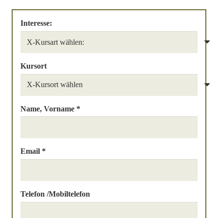
Interesse:
Kursort
Name, Vorname *
Email *
Telefon /Mobiltelefon