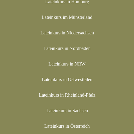
Lateinkurs in Hamburg
Lateinkurs im Münsterland
Lateinkurs in Niedersachsen
Lateinkurs in Nordbaden
Lateinkurs in NRW
Lateinkurs in Ostwestfalen
Lateinkurs in Rheinland-Pfalz
Lateinkurs in Sachsen
Lateinkurs in Österreich