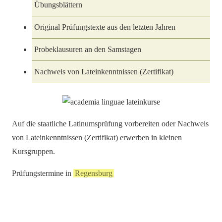
Übungsblättern
Original Prüfungstexte aus den letzten Jahren
Probeklausuren an den Samstagen
Nachweis von Lateinkenntnissen (Zertifikat)
Auf die staatliche Latinumsprüfung vorbereiten oder Nachweis
von Lateinkenntnissen (Zertifikat) erwerben in kleinen
Kursgruppen.
Prüfungstermine in
Regensburg