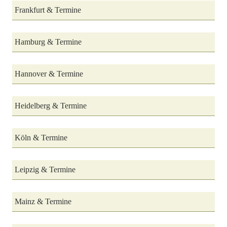
Frankfurt & Termine
Hamburg & Termine
Hannover & Termine
Heidelberg & Termine
Köln & Termine
Leipzig & Termine
Mainz & Termine