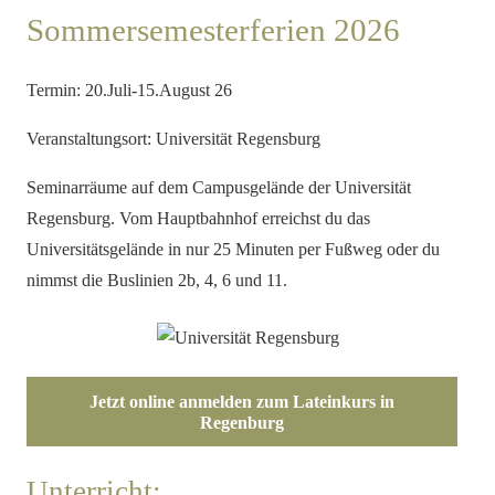
Sommersemesterferien 2026
Termin: 20.Juli-15.August 26
Veranstaltungsort: Universität Regensburg
Seminarräume auf dem Campusgelände der Universität
Regensburg. Vom Hauptbahnhof erreichst du das
Universitätsgelände in nur 25 Minuten per Fußweg oder du
nimmst die Buslinien 2b, 4, 6 und 11.
Jetzt online anmelden zum Lateinkurs in
Regenburg
Unterricht: