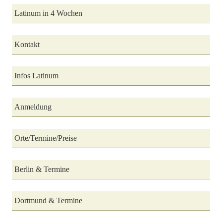
Latinum in 4 Wochen
Kontakt
Infos Latinum
Anmeldung
Orte/Termine/Preise
Berlin & Termine
Dortmund & Termine