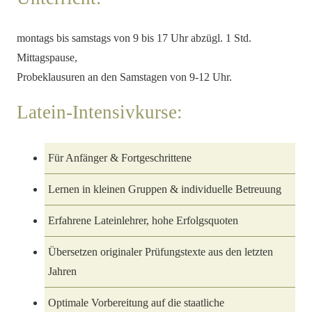
montags bis samstags von 9 bis 17 Uhr abzügl. 1 Std.
Mittagspause,
Probeklausuren an den Samstagen von 9-12 Uhr.
Latein-Intensivkurse:
Für Anfänger & Fortgeschrittene
Lernen in kleinen Gruppen & individuelle Betreuung
Erfahrene Lateinlehrer, hohe Erfolgsquoten
Übersetzen originaler Prüfungstexte aus den letzten
Jahren
Optimale Vorbereitung auf die staatliche