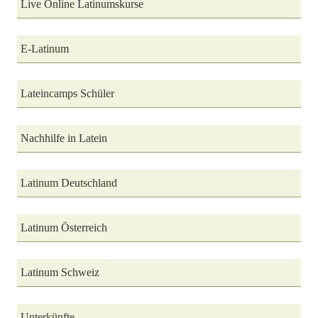
Live Online Latinumskurse
E-Latinum
Lateincamps Schüler
Nachhilfe in Latein
Latinum Deutschland
Latinum Österreich
Latinum Schweiz
Unterkünfte