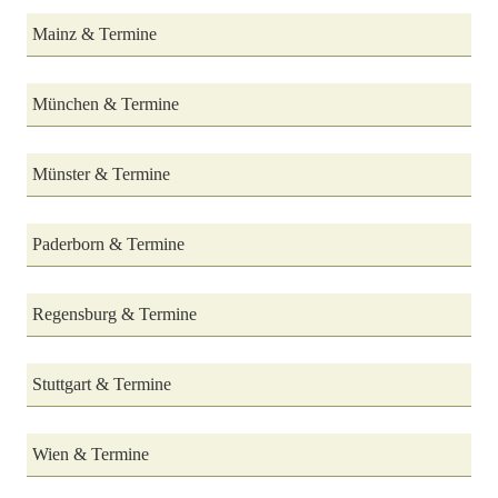
Mainz & Termine
München & Termine
Münster & Termine
Paderborn & Termine
Regensburg & Termine
Stuttgart & Termine
Wien & Termine