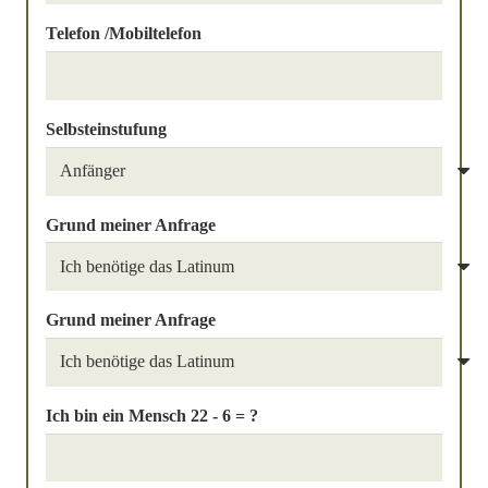
Telefon /Mobiltelefon
Selbsteinstufung
Grund meiner Anfrage
Grund meiner Anfrage
Ich bin ein Mensch
22 - 6 = ?