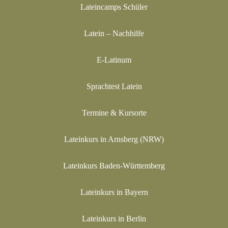
Lateincamps Schüler
Latein – Nachhilfe
E-Latinum
Sprachtest Latein
Termine & Kursorte
Lateinkurs in Arnsberg (NRW)
Lateinkurs Baden-Württemberg
Lateinkurs in Bayern
Lateinkurs in Berlin