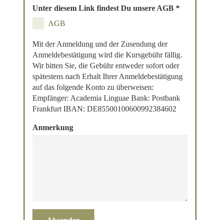
Unter diesem Link findest Du unsere AGB
*
AGB
Mit der Anmeldung und der Zusendung der
Anmeldebestätigung wird die Kursgebühr fällig.
Wir bitten Sie, die Gebühr entweder sofort oder
spätestens nach Erhalt Ihrer Anmeldebestätigung
auf das folgende Konto zu überweisen:
Empfänger: Academia Linguae Bank: Postbank
Frankfurt IBAN: DE85500100600992384602
Anmerkung