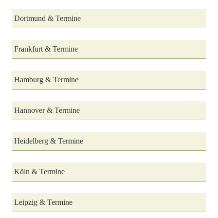
Dortmund & Termine
Frankfurt & Termine
Hamburg & Termine
Hannover & Termine
Heidelberg & Termine
Köln & Termine
Leipzig & Termine