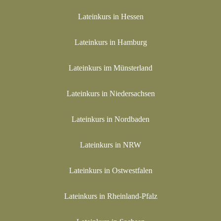
Lateinkurs in Hessen
Lateinkurs in Hamburg
Lateinkurs im Münsterland
Lateinkurs in Niedersachsen
Lateinkurs in Nordbaden
Lateinkurs in NRW
Lateinkurs in Ostwestfalen
Lateinkurs in Rheinland-Pfalz