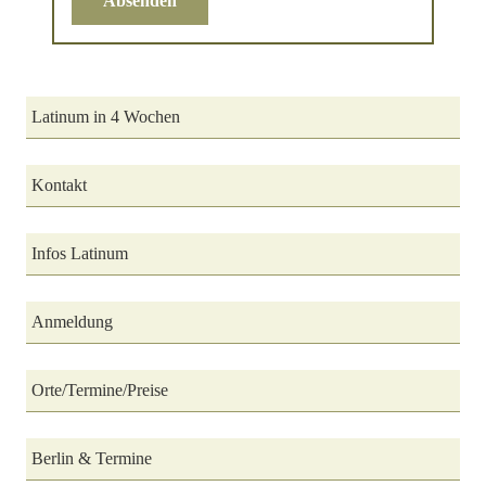
Absenden
Latinum in 4 Wochen
Kontakt
Infos Latinum
Anmeldung
Orte/Termine/Preise
Berlin & Termine