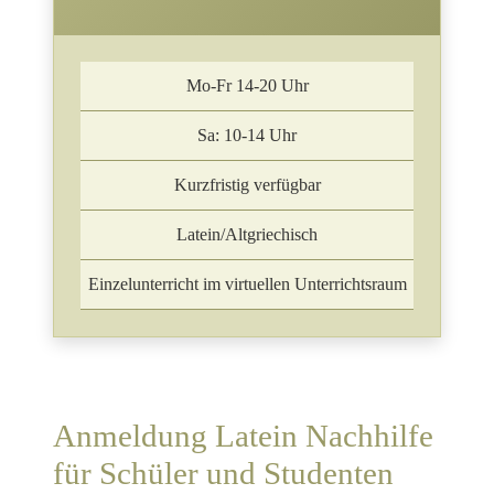
Mo-Fr 14-20 Uhr
Sa: 10-14 Uhr
Kurzfristig verfügbar
Latein/Altgriechisch
Einzelunterricht im virtuellen Unterrichtsraum
Anmeldung Latein Nachhilfe
für Schüler und Studenten