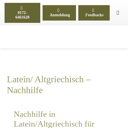
0172-
Anmeldung
Feedbacks
6461628
Latein/ Altgriechisch –
Nachhilfe
Nachhilfe in
Latein/Altgriechisch für