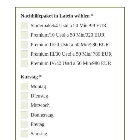
Nachhilfepaket in Latein wählen
*
Starterpaket/4 Ustd a 50 Min /99 EUR
Premium/10 Ustd a 50 Min/320 EUR
Premium II/20 Ustd a 50 Min/580 EUR
Premium III/30 Ustd a 50 Min/ 780 EUR
Premium IV/40 Ustd a 50 Min/980 EUR
Kurstag
*
Montag
Dienstag
Mittwoch
Donnerstag
Freitag
Samstag