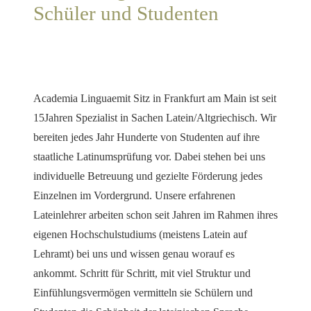
Schüler und Studenten
Academia Linguaemit Sitz in Frankfurt am Main ist seit
15Jahren Spezialist in Sachen Latein/Altgriechisch. Wir
bereiten jedes Jahr Hunderte von Studenten auf ihre
staatliche Latinumsprüfung vor. Dabei stehen bei uns
individuelle Betreuung und gezielte Förderung jedes
Einzelnen im Vordergrund. Unsere erfahrenen
Lateinlehrer arbeiten schon seit Jahren im Rahmen ihres
eigenen Hochschulstudiums (meistens Latein auf
Lehramt) bei uns und wissen genau worauf es
ankommt. Schritt für Schritt, mit viel Struktur und
Einfühlungsvermögen vermitteln sie Schülern und