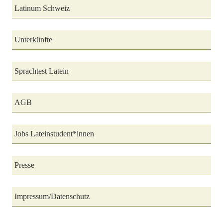
Latinum Schweiz
Unterkünfte
Sprachtest Latein
AGB
Jobs Lateinstudent*innen
Presse
Impressum/Datenschutz