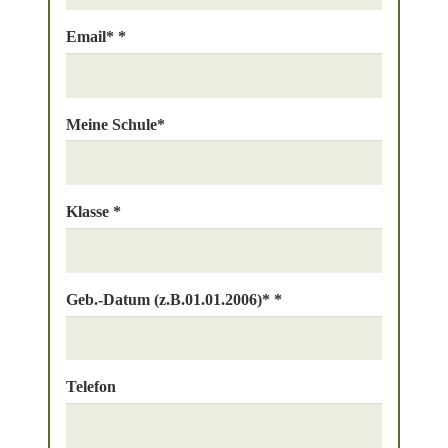
Email* *
Meine Schule*
Klasse *
Geb.-Datum (z.B.01.01.2006)* *
Telefon