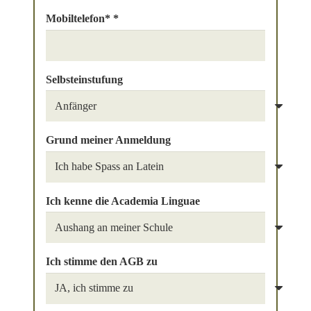
Mobiltelefon* *
Selbsteinstufung
Grund meiner Anmeldung
Ich kenne die Academia Linguae
Ich stimme den AGB zu