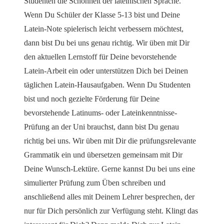
Studenten die Schönheit der lateinischen Sprache.
Wenn Du Schüler der Klasse 5-13 bist und Deine
Latein-Note spielerisch leicht verbessern möchtest,
dann bist Du bei uns genau richtig. Wir üben mit Dir
den aktuellen Lernstoff für Deine bevorstehende
Latein-Arbeit ein oder unterstützen Dich bei Deinen
täglichen Latein-Hausaufgaben. Wenn Du Studenten
bist und noch gezielte Förderung für Deine
bevorstehende Latinums- oder Lateinkenntnisse-
Prüfung an der Uni brauchst, dann bist Du genau
richtig bei uns. Wir üben mit Dir die prüfungsrelevante
Grammatik ein und übersetzen gemeinsam mit Dir
Deine Wunsch-Lektüre. Gerne kannst Du bei uns eine
simulierter Prüfung zum Üben schreiben und
anschließend alles mit Deinem Lehrer besprechen, der
nur für Dich persönlich zur Verfügung steht. Klingt das