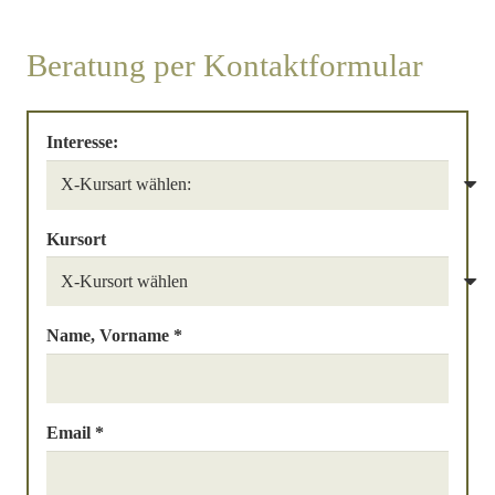
Beratung per Kontaktformular
Interesse:
Kursort
Name, Vorname *
Email *