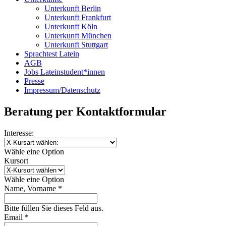
Unterkunft Berlin
Unterkunft Frankfurt
Unterkunft Köln
Unterkunft München
Unterkunft Stuttgart
Sprachtest Latein
AGB
Jobs Lateinstudent*innen
Presse
Impressum/Datenschutz
Beratung per Kontaktformular
Interesse:
Wähle eine Option
Kursort
Wähle eine Option
Name, Vorname *
Bitte füllen Sie dieses Feld aus.
Email *