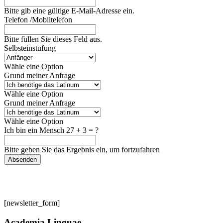
Bitte gib eine gültige E-Mail-Adresse ein.
Telefon /Mobiltelefon
Bitte füllen Sie dieses Feld aus.
Selbsteinstufung
Wähle eine Option
Grund meiner Anfrage
Wähle eine Option
Grund meiner Anfrage
Wähle eine Option
Ich bin ein Mensch
27 + 3 = ?
Bitte geben Sie das Ergebnis ein, um fortzufahren
Absenden
[newsletter_form]
Academia Linguae