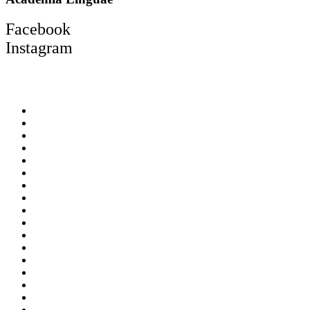
Facebook
Instagram