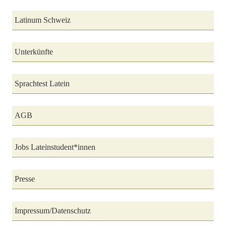
Latinum Schweiz
Unterkünfte
Sprachtest Latein
AGB
Jobs Lateinstudent*innen
Presse
Impressum/Datenschutz