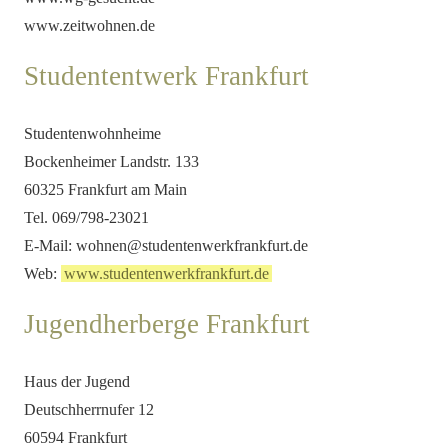
www.zeitwohnen.de
Studententwerk Frankfurt
Studentenwohnheime
Bockenheimer Landstr. 133
60325 Frankfurt am Main
Tel. 069/798-23021
E-Mail: wohnen@studentenwerkfrankfurt.de
Web:
www.studentenwerkfrankfurt.de
Jugendherberge Frankfurt
Haus der Jugend
Deutschherrnufer 12
60594 Frankfurt