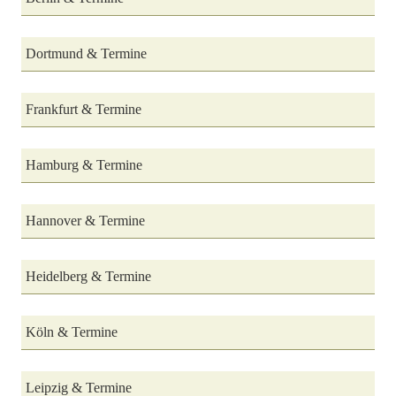
Dortmund & Termine
Frankfurt & Termine
Hamburg & Termine
Hannover & Termine
Heidelberg & Termine
Köln & Termine
Leipzig & Termine