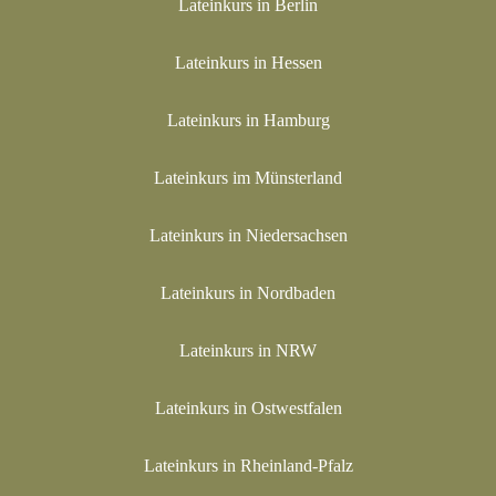
Lateinkurs in Berlin
Lateinkurs in Hessen
Lateinkurs in Hamburg
Lateinkurs im Münsterland
Lateinkurs in Niedersachsen
Lateinkurs in Nordbaden
Lateinkurs in NRW
Lateinkurs in Ostwestfalen
Lateinkurs in Rheinland-Pfalz