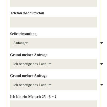
Telefon /Mobiltelefon
Selbsteinstufung
Grund meiner Anfrage
Grund meiner Anfrage
Ich bin ein Mensch
25 - 8 = ?