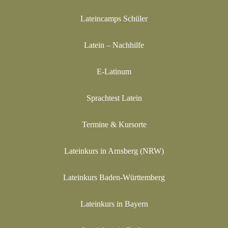
Lateincamps Schüler
Latein – Nachhilfe
E-Latinum
Sprachtest Latein
Termine & Kursorte
Lateinkurs in Arnsberg (NRW)
Lateinkurs Baden-Württemberg
Lateinkurs in Bayern