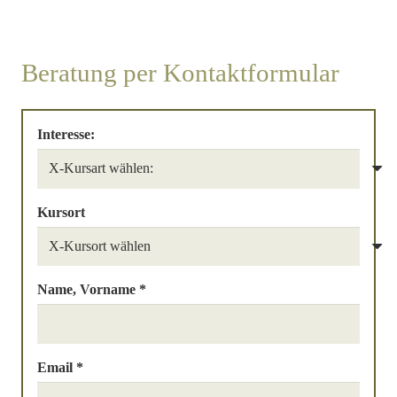
Beratung per Kontaktformular
Interesse:
Kursort
Name, Vorname *
Email *