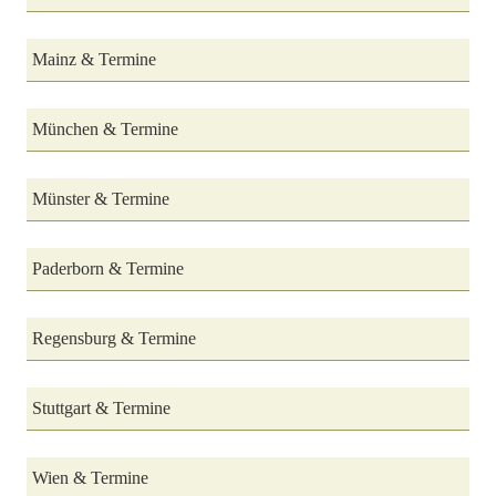
Mainz & Termine
München & Termine
Münster & Termine
Paderborn & Termine
Regensburg & Termine
Stuttgart & Termine
Wien & Termine