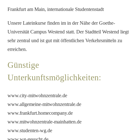
Frankfurt am Main, internationale Studentenstadt
Unsere Lateinkurse finden im in der Nähe der Goethe-
Universität Campus Westend statt. Der Stadtteil Westend liegt
sehr zentral und ist gut mit öffentlichen Verkehrsmitteln zu
erreichen.
Günstige
Unterkunftsmöglichkeiten:
www.city-mitwohnzentrale.de
www.allgemeine-mitwohnzentrale.de
www.frankfurt.homecompany.de
www.mitwohnzentrale-mainhatten.de
www.studenten-wg.de
www.wg-gesucht.de